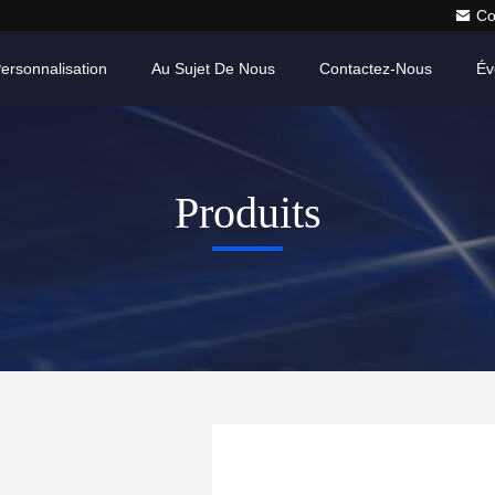
Co
ersonnalisation
Au Sujet De Nous
Contactez-Nous
Év
Produits