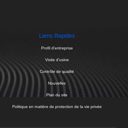
Liens Rapides
Profil d'entreprise
Visite d'usine
Contrôle de qualité
Nouvelles
Plan du site
Politique en matière de protection de la vie privée