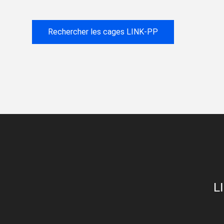
Rechercher les cages LINK-PP
L