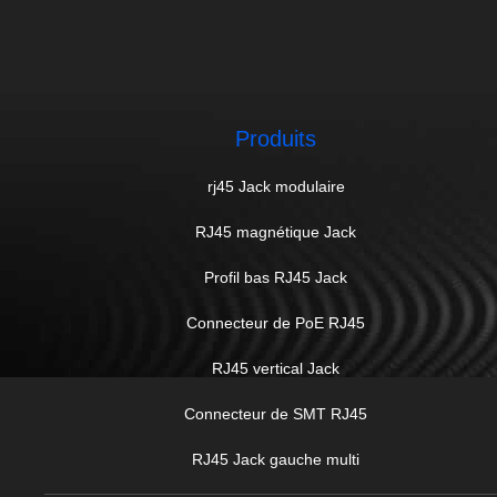
Produits
rj45 Jack modulaire
RJ45 magnétique Jack
Profil bas RJ45 Jack
Connecteur de PoE RJ45
RJ45 vertical Jack
Connecteur de SMT RJ45
RJ45 Jack gauche multi