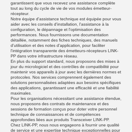
garantissent que vous recevez une assistance complète
tout au long du cycle de vie de vos modules émetteur-
récepteur.
Notre équipe d'assistance technique est équipée pour vous
aider avec les conseils d'installation, l'assistance à la
configuration, le dépannage et l'optimisation des
performances. Nous fournissons une documentation
détaillée, notamment des fiches techniques, des manuels
d'utilisation et des notes d'application, pour faciliter
l'intégration transparente des émetteurs-récepteurs LINK-
PP dans votre infrastructure réseau.
En plus du support standard, nous proposons des mises à
jour du micrologiciel et des contrôles de compatibilité pour
maintenir vos appareils à jour avec les dernières normes et
protocoles. Nos services comprennent également des
solutions personnalisées adaptées aux besoins spécifiques
des applications, garantissant une efficacité et une fiabilité
maximales.
Pour les organisations nécessitant une assistance étendue,
nous proposons des contrats de maintenance et des
sessions de formation conçus pour doter votre personnel
technique de connaissances et de compétences
approfondies liées aux produits Transceiver LINK-PP.
Chez LINK-PP, nous nous engageons à fournir une qualité
de service et une expertise technique exceptionnelles pour