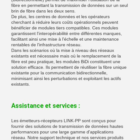
fibre en permettant la transmission de données sur un seul
brin de fibre dans les deux sens.
De plus, les centres de données et les opérateurs
cherchant à réduire leurs coûts opérationnels peuvent
bénéficier de modules tiers compatibles. Ces modules
garantissent l'interopérabilité entre différentes marques,
facilitant ainsi une mise à l'échelle et une maintenance
rentables de l'infrastructure réseau.
Dans les scénarios où la mise à niveau des réseaux
existants est nécessaire mais où le remplacement de la
fibre est peu pratique, les modules BiDi constituent une
solution efficace. Ils permettent de réutiliser la fibre unique
existante pour la communication bidirectionnelle,
minimisant ainsi les perturbations et exploitant les actifs
existants.
Assistance et services :
Les émetteurs-récepteurs LINK-PP sont conçus pour
fournir des solutions de transmission de données hautes
performances pour une large gamme d'applications
réseau. Notre support technique et nos services produits