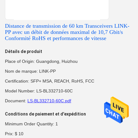
Distance de transmission de 60 km Transceivers LINK-
PP avec un débit de données maximal de 10,7 Gbit/s
Conformité RoHS et performances de vitesse
Détails de produit
Place of Origin: Guangdong, Huizhou
Nom de marque: LINK-PP
Certification: SFP+ MSA, REACH, RoHS, FCC
Model Number: LS‑BL332710‑60C
Document:
LS-BL332710-60C.pdf
Conditions de paiement et d'expédition
Minimum Order Quantity: 1
Prix: $ 10