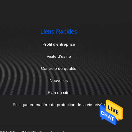
Liens Rapides
Profil d'entreprise
Visite d'usine
Contrôle de qualité
Nouvelles
Plan du site
Politique en matière de protection de la vie privée