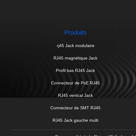
Produits
rj45 Jack modulaire
RJ45 magnétique Jack
Profil bas RJ45 Jack
Connecteur de PoE RJ45
RJ45 vertical Jack
Connecteur de SMT RJ45
RJ45 Jack gauche multi