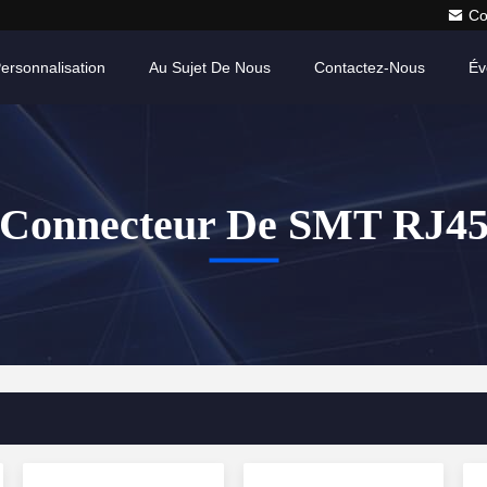
Co
ersonnalisation
Au Sujet De Nous
Contactez-Nous
Év
Connecteur De SMT RJ4