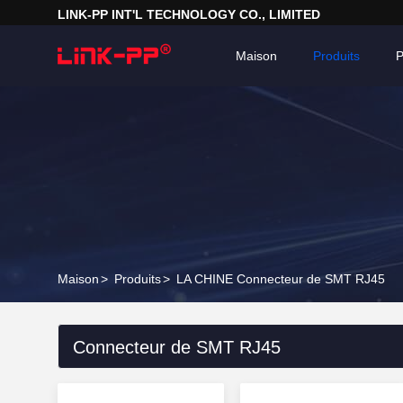
LINK-PP INT'L TECHNOLOGY CO., LIMITED
Maison
Produits
P
Maison
>
Produits
>
LA CHINE Connecteur de SMT RJ45
Connecteur de SMT RJ45