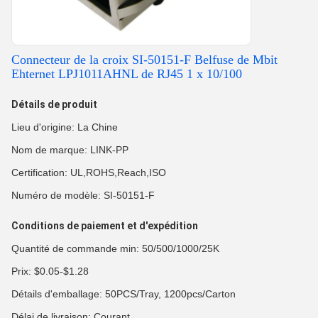
Connecteur de la croix SI-50151-F Belfuse de Mbit
Ehternet LPJ1011AHNL de RJ45 1 x 10/100
Détails de produit
Lieu d'origine: La Chine
Nom de marque: LINK-PP
Certification: UL,ROHS,Reach,ISO
Numéro de modèle: SI-50151-F
Conditions de paiement et d'expédition
Quantité de commande min: 50/500/1000/25K
Prix: $0.05-$1.28
Détails d'emballage: 50PCS/Tray, 1200pcs/Carton
Délai de livraison: Courant