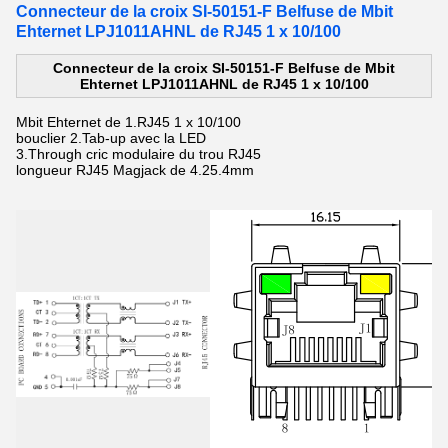
Connecteur de la croix SI-50151-F Belfuse de Mbit
Ehternet LPJ1011AHNL de RJ45 1 x 10/100
Connecteur de la croix SI-50151-F Belfuse de Mbit
Ehternet LPJ1011AHNL de RJ45 1 x 10/100
Mbit Ehternet de 1.RJ45 1 x 10/100
bouclier
2.Tab-up
avec la LED
3.Through
cric modulaire du
trou
RJ45
longueur
RJ45 Magjack de
4.25.4mm