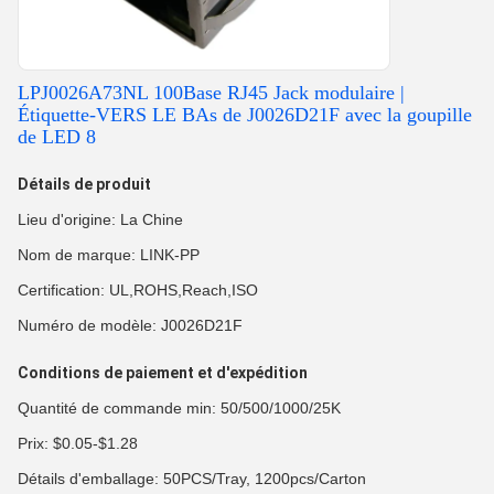
LPJ0026A73NL 100Base RJ45 Jack modulaire |
Étiquette-VERS LE BAs de J0026D21F avec la goupille
de LED 8
Détails de produit
Lieu d'origine: La Chine
Nom de marque: LINK-PP
Certification: UL,ROHS,Reach,ISO
Numéro de modèle: J0026D21F
Conditions de paiement et d'expédition
Quantité de commande min: 50/500/1000/25K
Prix: $0.05-$1.28
Détails d'emballage: 50PCS/Tray, 1200pcs/Carton