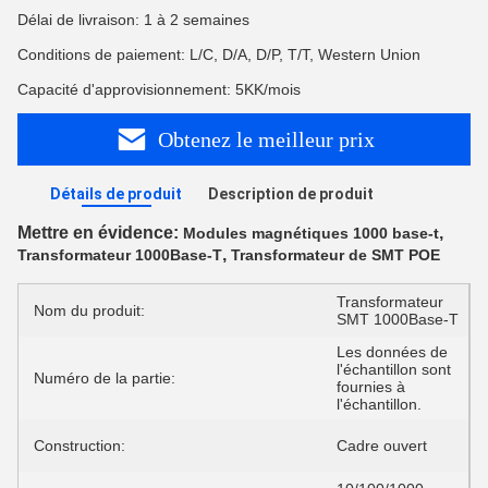
Délai de livraison: 1 à 2 semaines
Conditions de paiement: L/C, D/A, D/P, T/T, Western Union
Capacité d'approvisionnement: 5KK/mois
Obtenez le meilleur prix
Détails de produit
Description de produit
Mettre en évidence:
,
Modules magnétiques 1000 base-t
,
Transformateur 1000Base-T
Transformateur de SMT POE
Transformateur
Nom du produit:
SMT 1000Base-T
Les données de
l'échantillon sont
Numéro de la partie:
fournies à
l'échantillon.
Construction:
Cadre ouvert