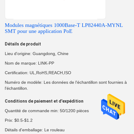
Modules magnétiques 1000Base-T LP82440A-MYNL
SMT pour une application PoE
Détails de produit
Lieu d'origine: Guangdong, Chine
Nom de marque: LINK-PP
Certification: UL,RoHS,REACH,ISO
Numéro de modèle: Les données de l'échantillon sont fournies à
l'échantillon.
Conditions de paiement et d'expédition
Quantité de commande min: 50/1200 pièces
Prix: $0.5-$1.2
Détails d'emballage: Le rouleau