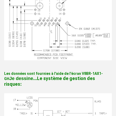
Les données sont fournies à l'aide de l'écran V8BR-1AX1-
Le système de gestion des
Je dessine...
GH
risques
: