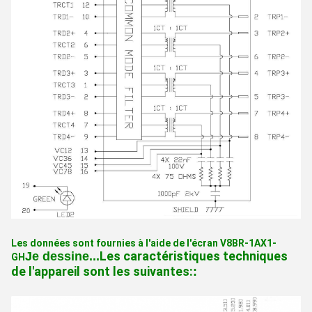
Les données sont fournies à l'aide de l'écran V8BR-1AX1-
Les caractéristiques techniques
Je dessine...
GH
de l'appareil sont les suivantes:
: