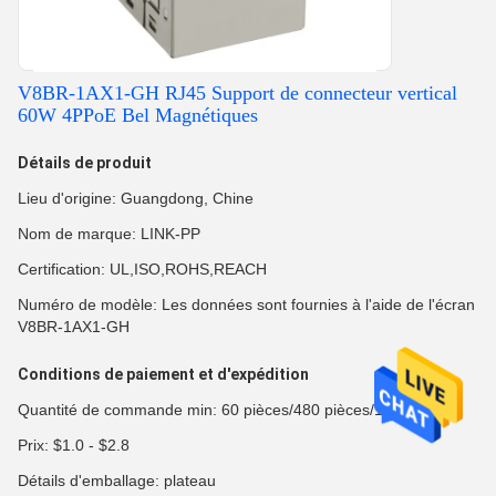
V8BR-1AX1-GH RJ45 Support de connecteur vertical
60W 4PPoE Bel Magnétiques
Détails de produit
Lieu d'origine: Guangdong, Chine
Nom de marque: LINK-PP
Certification: UL,ISO,ROHS,REACH
Numéro de modèle: Les données sont fournies à l'aide de l'écran
V8BR-1AX1-GH
Conditions de paiement et d'expédition
Quantité de commande min: 60 pièces/480 pièces/1920 pièces
Prix: $1.0 - $2.8
Détails d'emballage: plateau