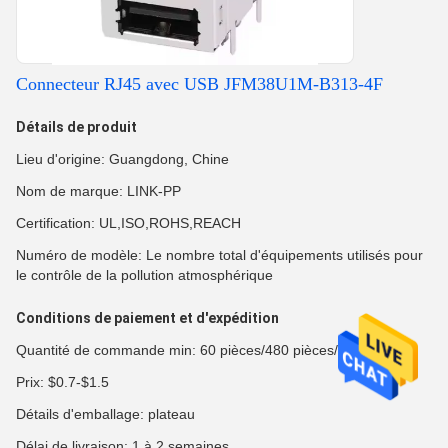
Connecteur RJ45 avec USB JFM38U1M-B313-4F
Détails de produit
Lieu d'origine: Guangdong, Chine
Nom de marque: LINK-PP
Certification: UL,ISO,ROHS,REACH
Numéro de modèle: Le nombre total d'équipements utilisés pour
le contrôle de la pollution atmosphérique
Conditions de paiement et d'expédition
Quantité de commande min: 60 pièces/480 pièces/1920 pièces
Prix: $0.7-$1.5
Détails d'emballage: plateau
Délai de livraison: 1 à 2 semaines