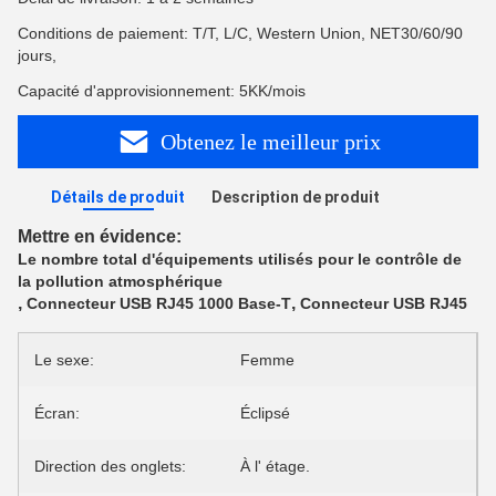
Conditions de paiement: T/T, L/C, Western Union, NET30/60/90
jours,
Capacité d'approvisionnement: 5KK/mois
Obtenez le meilleur prix
Détails de produit
Description de produit
Mettre en évidence:
Le nombre total d'équipements utilisés pour le contrôle de
la pollution atmosphérique
,
,
Connecteur USB RJ45 1000 Base-T
Connecteur USB RJ45
Le sexe:
Femme
Écran:
Éclipsé
Direction des onglets:
À l' étage.