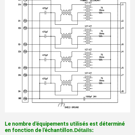
Le nombre d'équipements utilisés est déterminé
en fonction de l'échantillon.
Détails
: