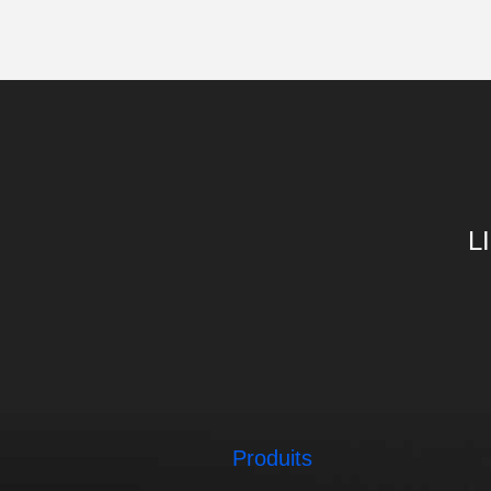
L
Produits