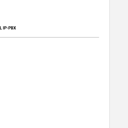
L IP-PBX