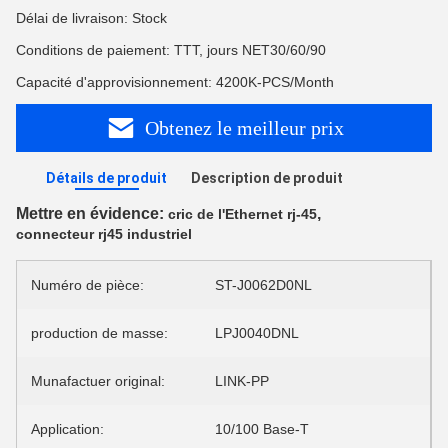
Délai de livraison: Stock
Conditions de paiement: TTT, jours NET30/60/90
Capacité d'approvisionnement: 4200K-PCS/Month
Obtenez le meilleur prix
Détails de produit
Description de produit
Mettre en évidence:
,
cric de l'Ethernet rj-45
connecteur rj45 industriel
Numéro de pièce:
ST-J0062D0NL
production de masse:
LPJ0040DNL
Munafactuer original:
LINK-PP
Application:
10/100 Base-T