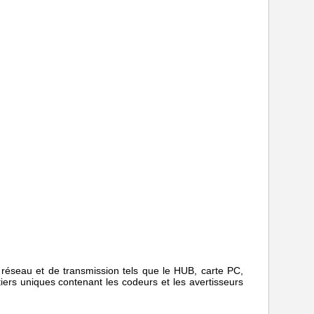
 réseau
et de transmission tels que le HUB, carte PC,
tiers uniques contenant les codeurs et les avertisseurs