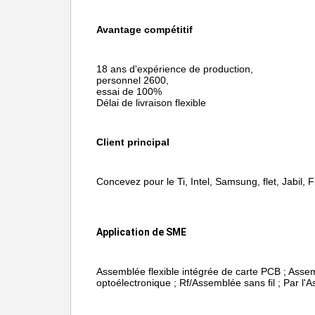
Avantage compétitif
18 ans d'expérience de production,
personnel 2600,
essai de 100%
Délai de livraison flexible
Client principal
Concevez pour le Ti, Intel, Samsung, flet, Jabil, F
Application de SME
Assemblée flexible intégrée de carte PCB ; Assem
optoélectronique ; Rf/Assemblée sans fil ; Par l