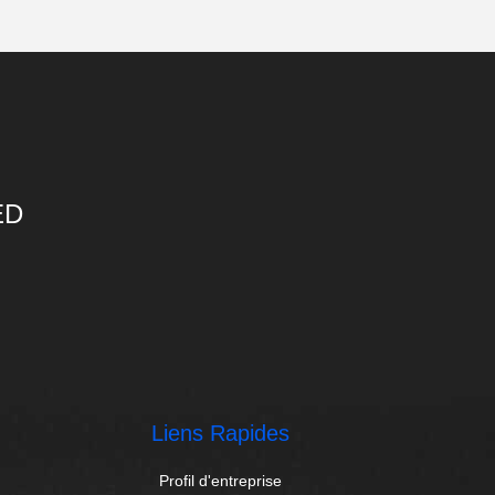
ED
Liens Rapides
Profil d'entreprise