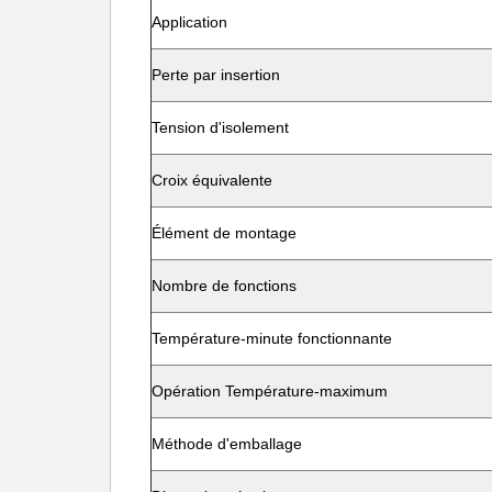
Application
Perte par insertion
Tension d'isolement
Croix équivalente
Élément de montage
Nombre de fonctions
Température-minute fonctionnante
Opération Température-maximum
Méthode d'emballage