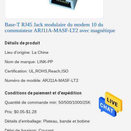
Base-T RJ45 Jack modulaire du modem 10 du
commutateur ARJ11A-MASF-LT2 avec magnétique
Détails de produit
Lieu d'origine: La Chine
Nom de marque: LINK-PP
Certification: UL,ROHS,Reach,ISO
Numéro de modèle: ARJ11A-MASF-LT2
Conditions de paiement et d'expédition
Quantité de commande min: 50/500/1000/25K
Prix: $0.05-$1.28
Détails d'emballage: Plateau, bande et bobine
Délai de livraison: Courant