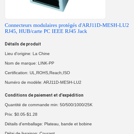
Connecteurs modulaires protégés d'ARJ11D-MESH-LU2
RJ45, HUB/carte PC IEEE RJ45 Jack
Détails de produit
Lieu d'origine: La Chine
Nom de marque: LINK-PP
Certification: UL,ROHS,Reach,ISO
Numéro de modèle: ARJ11D-MESH-LU2
Conditions de paiement et d'expédition
Quantité de commande min: 50/500/1000/25K
Prix: $0.05-$1.28
Détails d'emballage: Plateau, bande et bobine
Délai de livraison: Courant