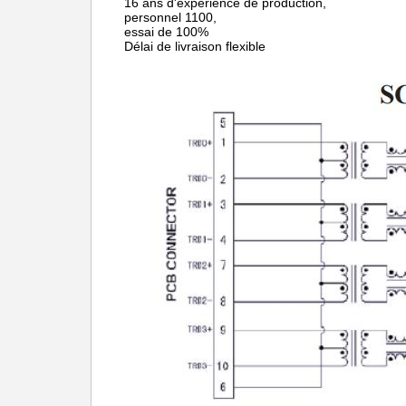
16 ans d'expérience de production,
personnel 1100,
essai de 100%
Délai de livraison flexible