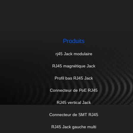
Produits
rj45 Jack modulaire
RJ45 magnétique Jack
Profil bas RJ45 Jack
Connecteur de PoE RJ45
RJ45 vertical Jack
Connecteur de SMT RJ45
RJ45 Jack gauche multi