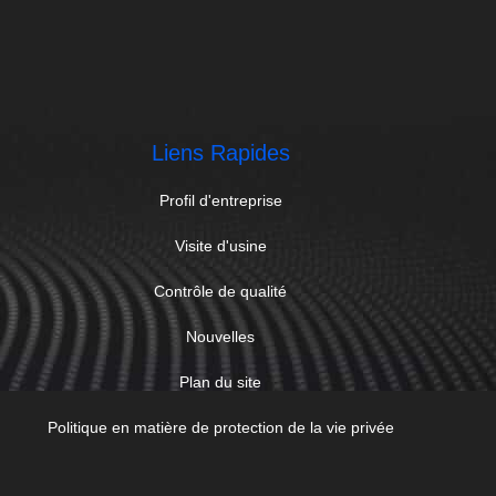
Liens Rapides
Profil d'entreprise
Visite d'usine
Contrôle de qualité
Nouvelles
Plan du site
Politique en matière de protection de la vie privée