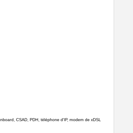
 Mainboard, CSAD, PDH, téléphone d'IP, modem de xDSL