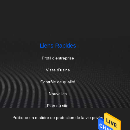
Liens Rapides
Profil d'entreprise
Visite d'usine
Contrôle de qualité
Nouvelles
Plan du site
Politique en matière de protection de la vie privée