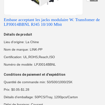
Embase acceptant les jacks modulaire W. Transfomer de
LPJ0014BBNL RJ45 10/100 Mbit
Détails de produit
Lieu d'origine: La Chine
Nom de marque: LINK-PP
Certification: UL,ROHS,Reach,ISO
Numéro de modèle: LPJ0014BBNL
Conditions de paiement et d'expédition
Quantité de commande min: 50/500/1000/25K
Prix: $0.05-$1.28
Détails d'emballage: 50PCS/Tray, 1200pcs/Carton
Délai de livraison: Courant