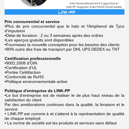
Prix concurrentiel et service
•Plus de prix concurrentiel que le halo et l'Amphenol de Tyco
d'impulsion
•Délai de livraison : 2 ou 3 semaines après des ordres
•Les aperçus gratuits sont disponibles
•Fournissez la nouvelle conception pour les besoins des clients
•90% outre des frais de transport par DHL UPS DEDEX ou TNT
Certification professionnelle
•9001:2008 d'OIN
•Certification d'UL
•Portée Cetitifaction
•Conformité de RoHS
•Politique environnementale active
Politique d'entreprise de LINK-PP
•Le but d'entreprise est de réaliser le de plus haut niveau de la
satisfaction du client
Par des améliorations continues dans la qualité, la livraison et le
service
• LINK-PP est commis à et s'attend à la représentation de qualité
de chaque employé
• La norme de société est les produits et services sans défaut