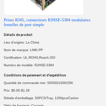
Prises RJ45, connecteurs RJHSE-5384 modulaires
femelles de port simple
Détails de produit
Lieu d'origine: La Chine
Nom de marque: LINK-PP
Certification: UL,ROHS,Reach,ISO
Numéro de modèle: RJHSE-5384
Conditions de paiement et d'expédition
Quantité de commande min: 50/500/1000/25K
Prix: $0.05-$1.28
Détails d'emballage: 50PCS/Tray, 1200pcs/Carton
Délai de livraison: Courant