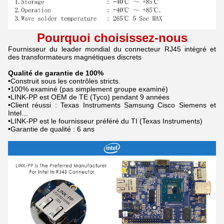
Pourquoi choisissez-nous
Fournisseur du leader mondial du connecteur RJ45 intégré et
des transformateurs magnétiques discrets
Qualité de garantie de 100%
•Construit sous les contrôles stricts.
•100% examiné (pas simplement groupe examiné)
•LINK-PP est OEM de TE (Tyco) pendant 9 années
•Client réussi : Texas Instruments Samsung Cisco Siemens et
Intel…
•LINK-PP est le fournisseur préféré du TI (Texas Instruments)
•Garantie de qualité : 6 ans