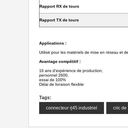
Rapport RX de tours
Rapport TX de tours
Applications :
Utilisé pour les matériels de mise en réseau et
Avantage compétitif :
16 ans d'expérience de production,
personnel 2600,
essai de 100%
Délai de livraison flexible
Tags:
connecteur rj45 industriel
cric de 