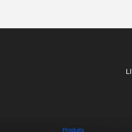
L
Produits