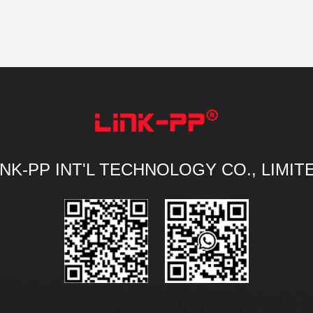
INK-PP INT'L TECHNOLOGY CO., LIMIT