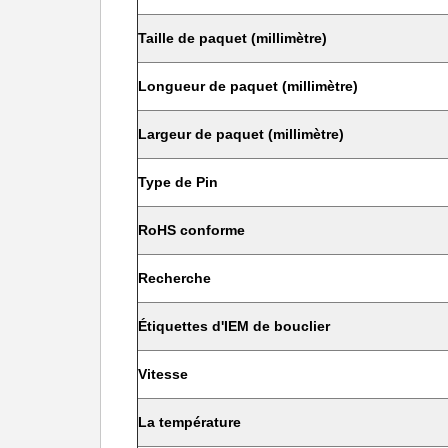
Taille de paquet (millimètre)
Longueur de paquet (millimètre)
Largeur de paquet (millimètre)
Type de Pin
RoHS conforme
Recherche
Étiquettes d'IEM de bouclier
Vitesse
La température