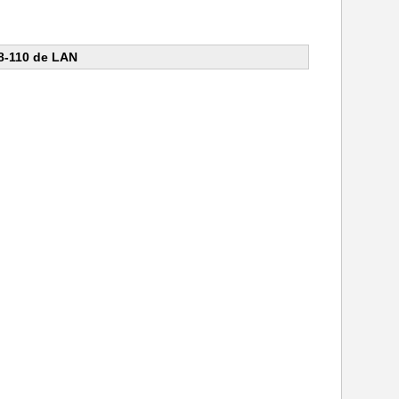
8-110 de LAN