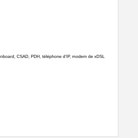
 Mainboard, CSAD, PDH, téléphone d'IP, modem de xDSL