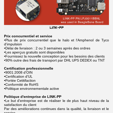
Prix concurrentiel et service
•Plus de prix concurrentiel que le halo et l'Amphenol de Tyco
d'impulsion
•Délai de livraison : 2 ou 3 semaines après des ordres
•Les aperçus gratuits sont disponibles
•Fournissez la nouvelle conception pour les besoins des clients
•90% outre des frais de transport par DHL UPS DEDEX ou TNT
Certification professionnelle
•9001:2008 d'OIN
•Certification d'UL
•Portée Cetitifaction
•Conformité de RoHS
•Politique environnementale active
Politique d'entreprise de LINK-PP
•Le but d'entreprise est de réaliser le de plus haut niveau de la
satisfaction du client
Par des améliorations continues dans la qualité, la livraison et le
service