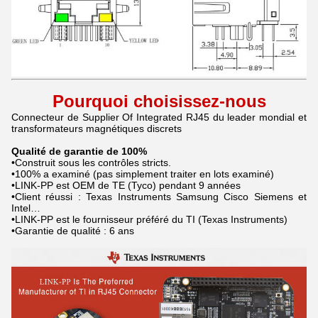
Pourquoi choisissez-nous
Connecteur de Supplier Of Integrated RJ45 du leader mondial et
transformateurs magnétiques discrets
Qualité de garantie de 100%
•Construit sous les contrôles stricts.
•100% a examiné (pas simplement traiter en lots examiné)
•LINK-PP est OEM de TE (Tyco) pendant 9 années
•Client réussi : Texas Instruments Samsung Cisco Siemens et
Intel…
•LINK-PP est le fournisseur préféré du TI (Texas Instruments)
•Garantie de qualité : 6 ans