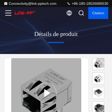
Connectivity@link-pptech.com
+86-180-18026686530
Citation
Détails de produit