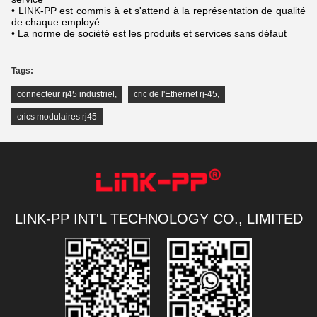
• LINK-PP est commis à et s'attend à la représentation de qualité
de chaque employé
• La norme de société est les produits et services sans défaut
Tags:
connecteur rj45 industriel
,
cric de l'Ethernet rj-45
,
crics modulaires rj45
LINK-PP INT'L TECHNOLOGY CO., LIMITED