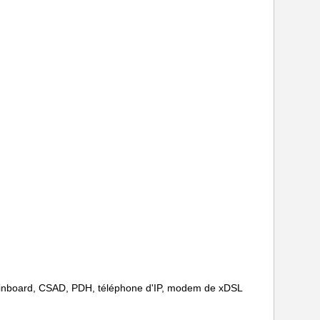
 Mainboard, CSAD, PDH, téléphone d'IP, modem de xDSL