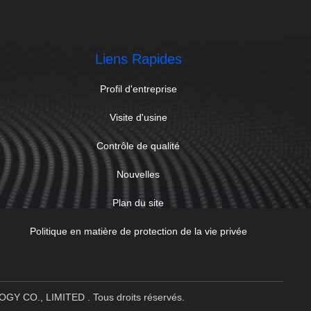
Liens Rapides
Profil d'entreprise
Visite d'usine
Contrôle de qualité
Nouvelles
Plan du site
Politique en matière de protection de la vie privée
OGY CO., LIMITED . Tous droits réservés.