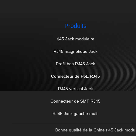
Produits
rj45 Jack modulaire
RJ45 magnétique Jack
Profil bas RJ45 Jack
Connecteur de PoE RJ45
RJ45 vertical Jack
Connecteur de SMT RJ45
RJ45 Jack gauche multi
Bonne qualité de la Chine rj45 Jack mod