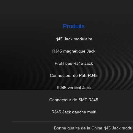
Produits
rj45 Jack modulaire
RJ45 magnétique Jack
Profil bas RJ45 Jack
Connecteur de PoE RJ45
RJ45 vertical Jack
Connecteur de SMT RJ45
RJ45 Jack gauche multi
Bonne qualité de la Chine rj45 Jack mod