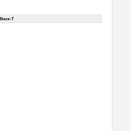
0Base-T