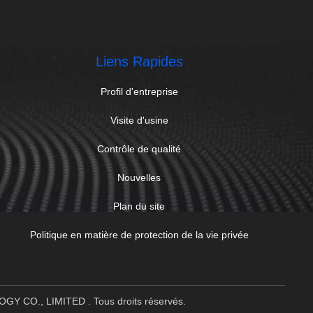
Liens Rapides
Profil d'entreprise
Visite d'usine
Contrôle de qualité
Nouvelles
Plan du site
Politique en matière de protection de la vie privée
OGY CO., LIMITED . Tous droits réservés.