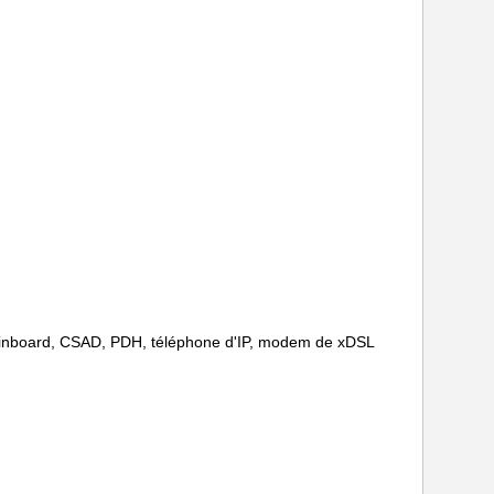
 Mainboard, CSAD, PDH, téléphone d'IP, modem de xDSL