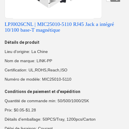
LPJ0026CNL | MIC25010-5110 RJ45 Jack a intégré
10/100 base-T magnétique
Détails de produit
Lieu d'origine: La Chine
Nom de marque: LINK-PP
Certification: UL,ROHS,Reach,ISO
Numéro de modèle: MIC25010-5110
Conditions de paiement et d'expédition
Quantité de commande min: 50/500/1000/25K
Prix: $0.05-$1.28
Détails d'emballage: 50PCS/Tray, 1200pcs/Carton
Délai de livraison: Courant