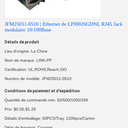
JFM25011-0510 | Ethernet de LPJ0026GDNL RJ45 Jack
modulaire 10/100Base
Détails de produit
Lieu d'origine: La Chine
Nom de marque: LINK-PP
Certification: UL,ROHS,Reach,ISO
Numéro de modèle: JFM25011-0510
Conditions de paiement et d'expédition
Quantité de commande min: 50/500/1000/25K
Prix: $0.05-$1.28
Détails d'emballage: 50PCS/Tray, 1200pcs/Carton
Délai de livraison: Courant