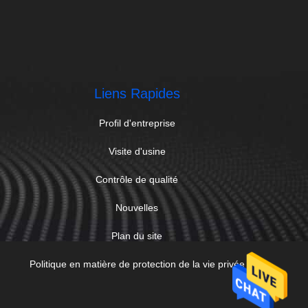
Liens Rapides
Profil d'entreprise
Visite d'usine
Contrôle de qualité
Nouvelles
Plan du site
Politique en matière de protection de la vie privée