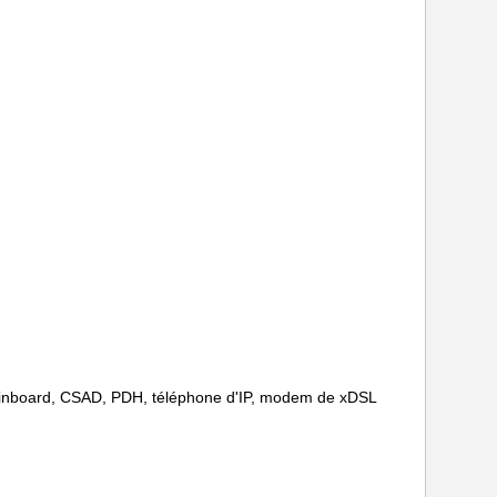
 Mainboard, CSAD, PDH, téléphone d'IP, modem de xDSL