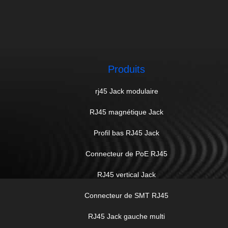
Produits
rj45 Jack modulaire
RJ45 magnétique Jack
Profil bas RJ45 Jack
Connecteur de PoE RJ45
RJ45 vertical Jack
Connecteur de SMT RJ45
RJ45 Jack gauche multi