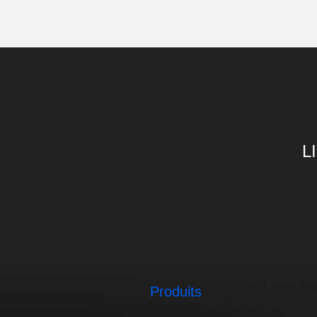
L
Produits