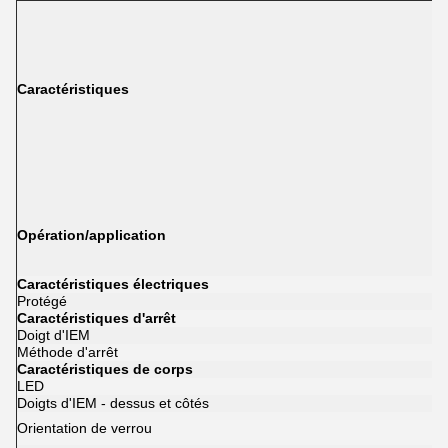
Caractéristiques
Opération/application
Caractéristiques électriques
Protégé
Caractéristiques d'arrêt
Doigt d'IEM
Méthode d'arrêt
Caractéristiques de corps
LED
Doigts d'IEM - dessus et côtés
Orientation de verrou