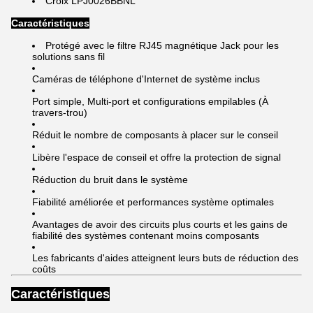
Croix LPJ0026BBNL
Caractéristiques
Protégé avec le filtre RJ45 magnétique Jack pour les
solutions sans fil
Caméras de téléphone d'Internet de système inclus
Port simple, Multi-port et configurations empilables (À
travers-trou)
Réduit le nombre de composants à placer sur le conseil
Libère l'espace de conseil et offre la protection de signal
Réduction du bruit dans le système
Fiabilité améliorée et performances système optimales
Avantages de avoir des circuits plus courts et les gains de
fiabilité des systèmes contenant moins composants
Les fabricants d'aides atteignent leurs buts de réduction des
coûts
Caractéristiques