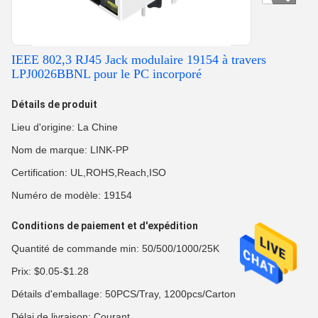
IEEE 802,3 RJ45 Jack modulaire 19154 à travers
LPJ0026BBNL pour le PC incorporé
Détails de produit
Lieu d'origine: La Chine
Nom de marque: LINK-PP
Certification: UL,ROHS,Reach,ISO
Numéro de modèle: 19154
Conditions de paiement et d'expédition
Quantité de commande min: 50/500/1000/25K
Prix: $0.05-$1.28
Détails d'emballage: 50PCS/Tray, 1200pcs/Carton
Délai de livraison: Courant