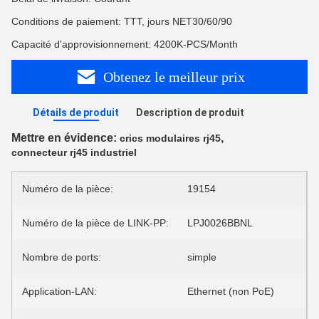
Conditions de paiement: TTT, jours NET30/60/90
Capacité d'approvisionnement: 4200K-PCS/Month
Obtenez le meilleur prix
Détails de produit
Description de produit
Mettre en évidence:
,
crics modulaires rj45
connecteur rj45 industriel
Numéro de la pièce:
19154
Numéro de la pièce de LINK-PP:
LPJ0026BBNL
Nombre de ports:
simple
Application-LAN:
Ethernet (non PoE)