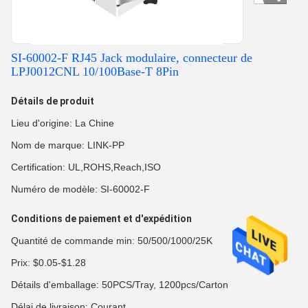
SI-60002-F RJ45 Jack modulaire, connecteur de
LPJ0012CNL 10/100Base-T 8Pin
Détails de produit
Lieu d'origine: La Chine
Nom de marque: LINK-PP
Certification: UL,ROHS,Reach,ISO
Numéro de modèle: SI-60002-F
Conditions de paiement et d'expédition
Quantité de commande min: 50/500/1000/25K
Prix: $0.05-$1.28
Détails d'emballage: 50PCS/Tray, 1200pcs/Carton
Délai de livraison: Courant