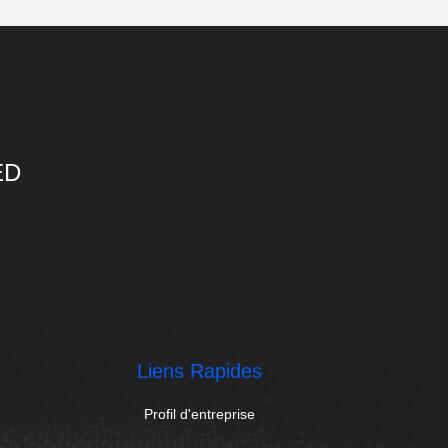
ED
Liens Rapides
Profil d'entreprise