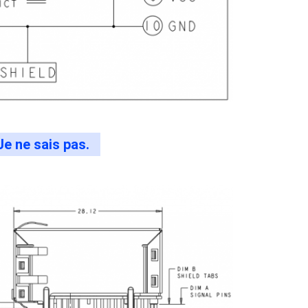
Je ne sais pas.