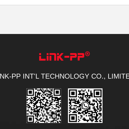
INK-PP INT'L TECHNOLOGY CO., LIMIT