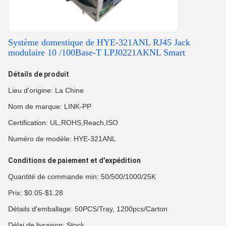
Système domestique de HYE-321ANL RJ45 Jack
modulaire 10 /100Base-T LPJ0221AKNL Smart
Détails de produit
Lieu d'origine: La Chine
Nom de marque: LINK-PP
Certification: UL,ROHS,Reach,ISO
Numéro de modèle: HYE-321ANL
Conditions de paiement et d'expédition
Quantité de commande min: 50/500/1000/25K
Prix: $0.05-$1.28
Détails d'emballage: 50PCS/Tray, 1200pcs/Carton
Délai de livraison: Stock