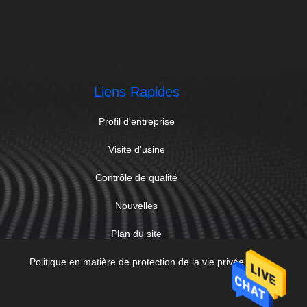
Liens Rapides
Profil d'entreprise
Visite d'usine
Contrôle de qualité
Nouvelles
Plan du site
Politique en matière de protection de la vie privée