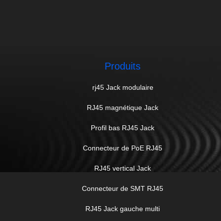
Produits
rj45 Jack modulaire
RJ45 magnétique Jack
Profil bas RJ45 Jack
Connecteur de PoE RJ45
RJ45 vertical Jack
Connecteur de SMT RJ45
RJ45 Jack gauche multi