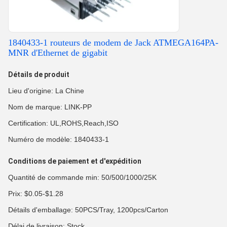
1840433-1 routeurs de modem de Jack ATMEGA164PA-
MNR d'Ethernet de gigabit
Détails de produit
Lieu d'origine: La Chine
Nom de marque: LINK-PP
Certification: UL,ROHS,Reach,ISO
Numéro de modèle: 1840433-1
Conditions de paiement et d'expédition
Quantité de commande min: 50/500/1000/25K
Prix: $0.05-$1.28
Détails d'emballage: 50PCS/Tray, 1200pcs/Carton
Délai de livraison: Stock