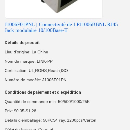
J1006F01PNL | Connectivité de LPJ1006BBNL RJ45
Jack modulaire 10/100Base-T
Détails de produit
Lieu d'origine: La Chine
Nom de marque: LINK-PP
Certification: UL,ROHS,Reach,ISO
Numéro de modèle: J1006F01PNL
Conditions de paiement et d'expédition
Quantité de commande min: 50/500/1000/25K
Prix: $0.05-$1.28
Détails d'emballage: 50PCS/Tray, 1200pcs/Carton
Délai de livraison: Courant