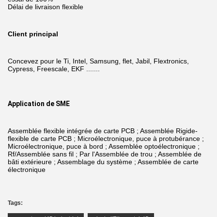
Délai de livraison flexible
Client principal
Concevez pour le Ti, Intel, Samsung, flet, Jabil, Flextronics,
Cypress, Freescale, EKF .......
Application de SME
Assemblée flexible intégrée de carte PCB ; Assemblée Rigide-
flexible de carte PCB ; Microélectronique, puce à protubérance ;
Microélectronique, puce à bord ; Assemblée optoélectronique ;
Rf/Assemblée sans fil ; Par l'Assemblée de trou ; Assemblée de
bâti extérieure ; Assemblage du système ; Assemblée de carte
électronique
Tags: