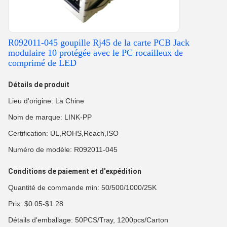
R092011-045 goupille Rj45 de la carte PCB Jack
modulaire 10 protégée avec le PC rocailleux de
comprimé de LED
Détails de produit
Lieu d'origine: La Chine
Nom de marque: LINK-PP
Certification: UL,ROHS,Reach,ISO
Numéro de modèle: R092011-045
Conditions de paiement et d'expédition
Quantité de commande min: 50/500/1000/25K
Prix: $0.05-$1.28
Détails d'emballage: 50PCS/Tray, 1200pcs/Carton