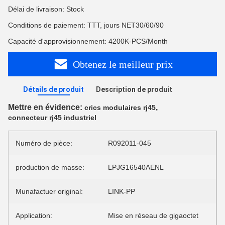
Délai de livraison: Stock
Conditions de paiement: TTT, jours NET30/60/90
Capacité d'approvisionnement: 4200K-PCS/Month
Obtenez le meilleur prix
Détails de produit
Description de produit
Mettre en évidence:
,
crics modulaires rj45
connecteur rj45 industriel
Numéro de pièce:
R092011-045
production de masse:
LPJG16540AENL
Munafactuer original:
LINK-PP
Application:
Mise en réseau de gigaoctet