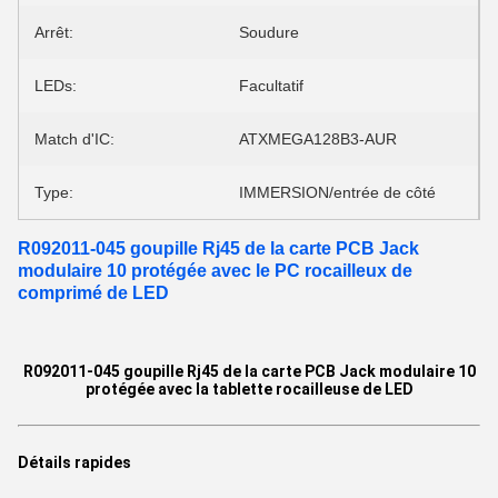
Arrêt:
Soudure
LEDs:
Facultatif
Match d'IC:
ATXMEGA128B3-AUR
Type:
IMMERSION/entrée de côté
R092011-045 goupille Rj45 de la carte PCB Jack
modulaire 10 protégée avec le PC rocailleux de
comprimé de LED
R092011-045 goupille Rj45 de la carte PCB Jack modulaire 10
protégée avec la tablette rocailleuse de LED
Détails rapides