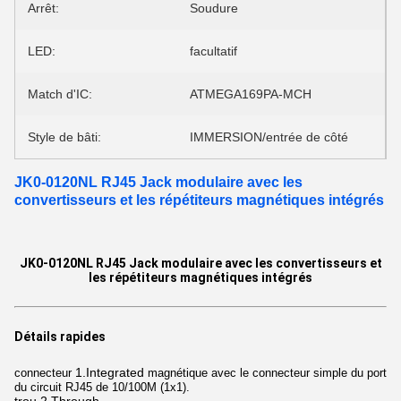
Arrêt:
Soudure
LED:
facultatif
Match d'IC:
ATMEGA169PA-MCH
Style de bâti:
IMMERSION/entrée de côté
JK0-0120NL RJ45 Jack modulaire avec les
convertisseurs et les répétiteurs magnétiques intégrés
JK0-0120NL RJ45 Jack modulaire avec les convertisseurs et
les répétiteurs magnétiques intégrés
Détails rapides
1.Integrated
connecteur
magnétique avec le connecteur simple du port
du circuit RJ45 de 10/100M (1x1).