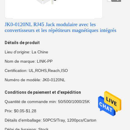
JK0-0120NL RJ45 Jack modulaire avec les
convertisseurs et les répétiteurs magnétiques intégrés
Détails de produit
Lieu d'origine: La Chine
Nom de marque: LINK-PP
Certification: UL,ROHS,Reach,ISO
Numéro de modèle: JK0-0120NL
Conditions de paiement et d'expédition
Quantité de commande min: 50/500/1000/25K
Prix: $0.05-$1.28
Détails d'emballage: 50PCS/Tray, 1200pcs/Carton
Délai de livraison: Stock