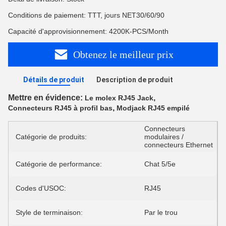
Conditions de paiement: TTT, jours NET30/60/90
Capacité d'approvisionnement: 4200K-PCS/Month
Obtenez le meilleur prix
Détails de produit
Description de produit
Mettre en évidence:
,
Le molex RJ45 Jack
,
Connecteurs RJ45 à profil bas
Modjack RJ45 empilé
Connecteurs
Catégorie de produits:
modulaires /
connecteurs Ethernet
Catégorie de performance:
Chat 5/5e
Codes d'USOC:
RJ45
Style de terminaison:
Par le trou