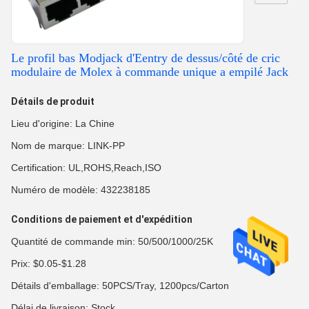
Le profil bas Modjack d'Eentry de dessus/côté de cric
modulaire de Molex à commande unique a empilé Jack
Détails de produit
Lieu d'origine: La Chine
Nom de marque: LINK-PP
Certification: UL,ROHS,Reach,ISO
Numéro de modèle: 432238185
Conditions de paiement et d'expédition
Quantité de commande min: 50/500/1000/25K
Prix: $0.05-$1.28
Détails d'emballage: 50PCS/Tray, 1200pcs/Carton
Délai de livraison: Stock