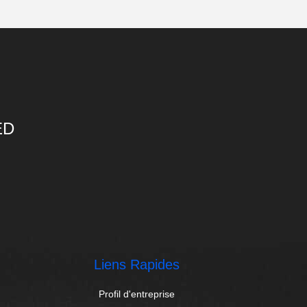
ED
Liens Rapides
Profil d'entreprise