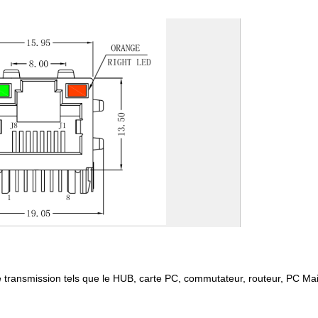
 de transmission tels que le HUB, carte PC, commutateur, routeur, PC