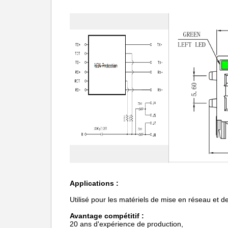
Applications :
Utilisé pour les matériels de mise en réseau et
Avantage compétitif :
20 ans d'expérience de production,