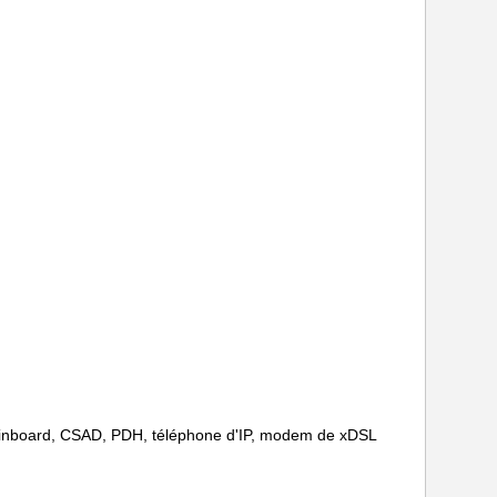
 Mainboard, CSAD, PDH, téléphone d'IP, modem de xDSL