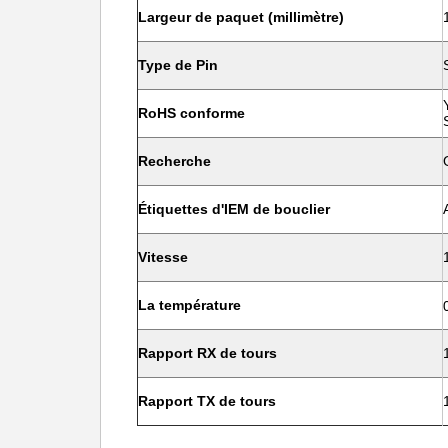
Largeur de paquet (millimètre)
Type de Pin
RoHS conforme
Recherche
Étiquettes d'IEM de bouclier
Vitesse
La température
Rapport RX de tours
Rapport TX de tours