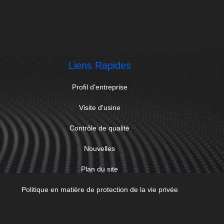
Liens Rapides
Profil d'entreprise
Visite d'usine
Contrôle de qualité
Nouvelles
Plan du site
Politique en matière de protection de la vie privée