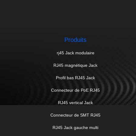
Produits
rj45 Jack modulaire
RJ45 magnétique Jack
Profil bas RJ45 Jack
Connecteur de PoE RJ45
RJ45 vertical Jack
Connecteur de SMT RJ45
RJ45 Jack gauche multi